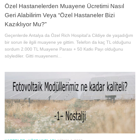
Özel Hastanelerden Muayene Ücretimi Nasıl
Geri Alabilirim Veya “Özel Hastaneler Bizi
Kazıklıyor Mu?”
Geçenlerde Antalya da Özel Rich Hospital’a Cildiye de yaşadığım
bir sorun ile ilgili muayene ye gittim. Telefon da kaç TL olduğunu
sordum 2.000 TL Muayene Parası + 50 Katkı Payı olduğunu
söylediler. Gitti muayenemi...